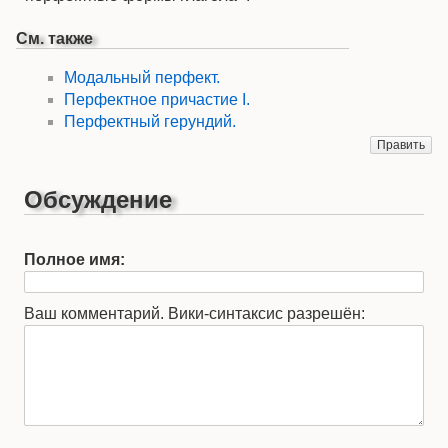
См. также
Модальный перфект.
Перфектное причастие I.
Перфектный герундий.
Править
Обсуждение
Полное имя:
Ваш комментарий. Вики-синтаксис разрешён: