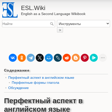
ESL.Wiki
English as a Second Language Wikibook
>
Содержание
Перфектный аспект в английском языке
Перфектные формы глагола
Обсуждение
Перфектный аспект в
английском языке