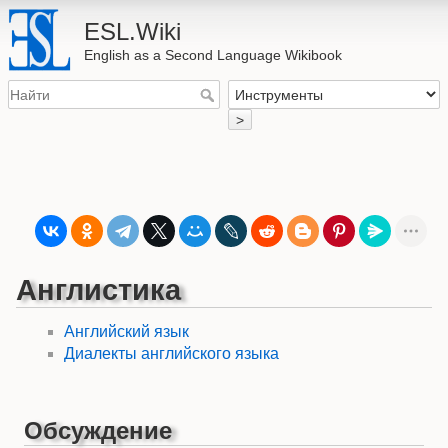
ESL.Wiki
English as a Second Language Wikibook
>
Англистика
Английский язык
Диалекты английского языка
Обсуждение