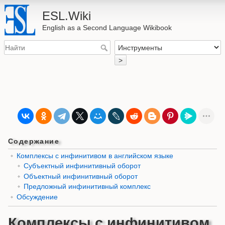
ESL.Wiki
English as a Second Language Wikibook
>
Содержание
Комплексы с инфинитивом в английском языке
Субъектный инфинитивный оборот
Объектный инфинитивный оборот
Предложный инфинитивный комплекс
Обсуждение
Комплексы с инфинитивом