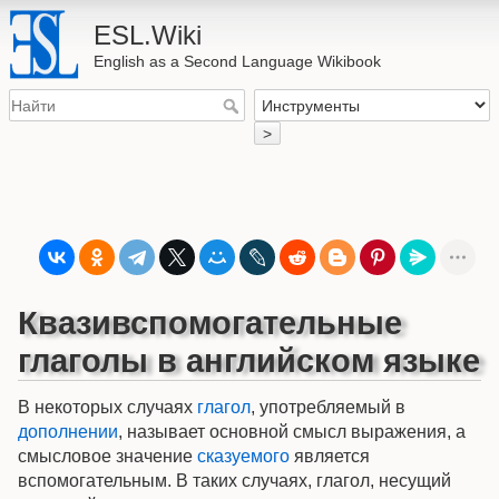
ESL.Wiki
English as a Second Language Wikibook
>
Квазивспомогательные
глаголы в английском языке
В некоторых случаях
глагол
, употребляемый в
дополнении
, называет основной смысл выражения, а
смысловое значение
сказуемого
является
вспомогательным. В таких случаях, глагол, несущий