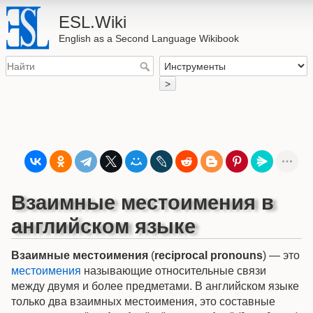
ESL.Wiki
English as a Second Language Wikibook
>
Взаимные местоимения в
английском языке
Взаимные местоимения
(
reciprocal pronouns
) — это
местоимения
называющие относительные связи
между двумя и более предметами. В английском языке
только два взаимных местоимения, это составные